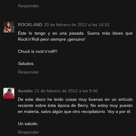
Responder
ROCKLAND
20 de febrero de 2012 a las 14:51
Éste lo tengo y es una pasada. Suena más blues que
Rock'n'Roll peor siempre ¡genuino!
Chuck is rock'n'roll!!!
Saludos.
Responder
Aurelio
21 de febrero de 2012 a las 9:46
De este disco he leído cosas muy buenas en un artículo
reciente sobre ésta época de Berry. No estoy muy puesto
en materia, salvo algún que otro recopilatorio. Voy a por él.
Un saludo.
Responder