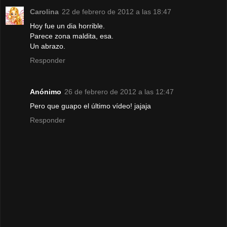
Carolina
22 de febrero de 2012 a las 18:47
Hoy fue un dia horrible.
Parece zona maldita, esa.
Un abrazo.
Responder
Anónimo
26 de febrero de 2012 a las 12:47
Pero que guapo el último vídeo! jajaja
Responder