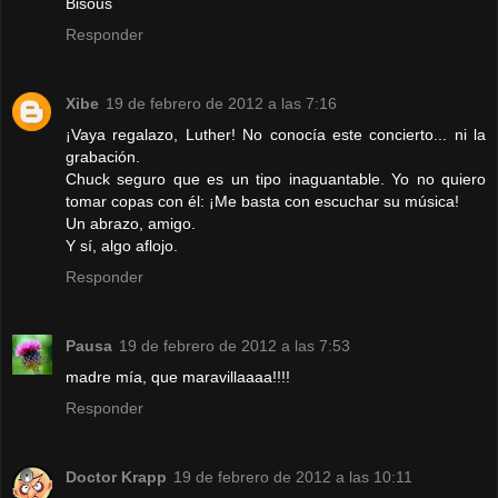
Bisous
Responder
Xibe
19 de febrero de 2012 a las 7:16
¡Vaya regalazo, Luther! No conocía este concierto... ni la
grabación.
Chuck seguro que es un tipo inaguantable. Yo no quiero
tomar copas con él: ¡Me basta con escuchar su música!
Un abrazo, amigo.
Y sí, algo aflojo.
Responder
Pausa
19 de febrero de 2012 a las 7:53
madre mía, que maravillaaaa!!!!
Responder
Doctor Krapp
19 de febrero de 2012 a las 10:11