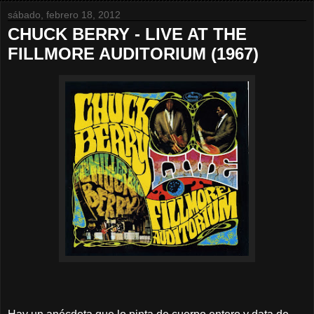
sábado, febrero 18, 2012
CHUCK BERRY - LIVE AT THE
FILLMORE AUDITORIUM (1967)