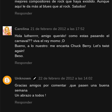
mejores compositores de rock que haya existido. Aunque
aquí le da más al blues que al rock. Saludos!
Responder
Carolina
21 de febrero de 2012 a las 17:52
Hola lutherrrrr, amigo querido! como estas pasando el
carnaval?? viva el rey momo ;D
Bueno, a lo nuestro: me encanta Chuck Berry. Let's twist
again!
Beso.
Responder
Unknown
22 de febrero de 2012 a las 14:02
Gracias amigos por comentar ,que pasen una buena
semana
Un abrazo a todos !
Responder