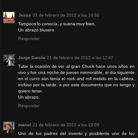
Jesus
21 de febrero de 2012 a las 10:50
Tampoco lo conocía, y suena muy bien,
Un abrazo blusero
Responder
Jorge García
21 de febrero de 2012 a las 12:47
Tube la ocasión de ver al gran Chuck hace unos años en
vivo y fue una noche de jueves memorable, al día siguiente
en el curro aún tenía el rock and roll metido en la cabeza,
incluso por la tarde, a por este documento que no tengo y
quiero tener.
Un abrazo.
Responder
manel
21 de febrero de 2012 a las 13:09
Uno de los padres del invento y posiblente uno de lso