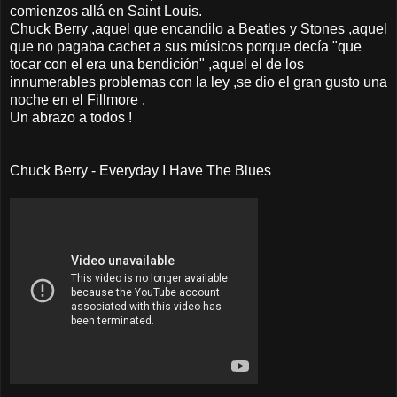
comienzos allá en Saint Louis.
Chuck Berry ,aquel que encandilo a Beatles y Stones ,aquel
que no pagaba cachet a sus músicos porque decía "que
tocar con el era una bendición" ,aquel el de los
innumerables problemas con la ley ,se dio el gran gusto una
noche en el Fillmore .
Un abrazo a todos !
Chuck Berry - Everyday I Have The Blues