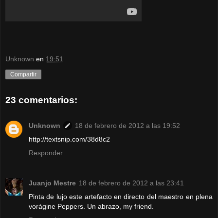
Unknown
en
19:51
Compartir
23 comentarios:
Unknown
18 de febrero de 2012 a las 19:52
http://textsnip.com/38d8c2
Responder
Juanjo Mestre
18 de febrero de 2012 a las 23:41
Pinta de lujo este artefacto en directo del maestro en plena
vorágine Peppers. Un abrazo, my friend.