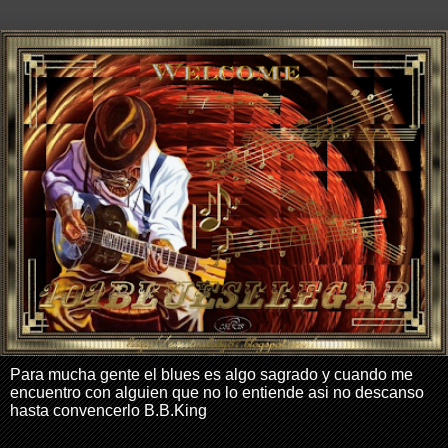
Para mucha gente el blues es algo sagrado y cuando me
encuentro con alguien que no lo entiende asi no descanso
hasta convencerlo B.B.King